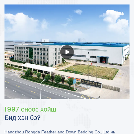
1997 оноос хойш
Бид хэн бэ?
Hangzhou Rongda Feather and Down Bedding Co., Ltd нь