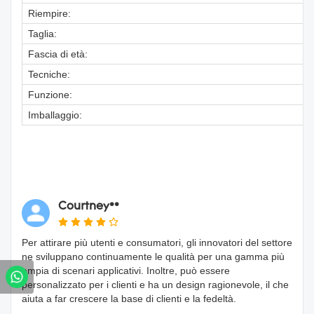
Riempire:
Taglia:
Fascia di età:
Tecniche:
Funzione:
Imballaggio:
Courtney**
Per attirare più utenti e consumatori, gli innovatori del settore
ne sviluppano continuamente le qualità per una gamma più
ampia di scenari applicativi. Inoltre, può essere
personalizzato per i clienti e ha un design ragionevole, il che
aiuta a far crescere la base di clienti e la fedeltà.