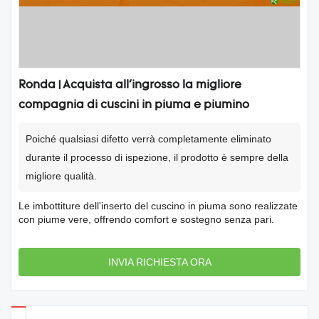
Ronda | Acquista all'ingrosso la migliore
compagnia di cuscini in piuma e piumino
Poiché qualsiasi difetto verrà completamente eliminato
durante il processo di ispezione, il prodotto è sempre della
migliore qualità.
Le imbottiture dell'inserto del cuscino in piuma sono realizzate
con piume vere, offrendo comfort e sostegno senza pari.
INVIA RICHIESTA ORA