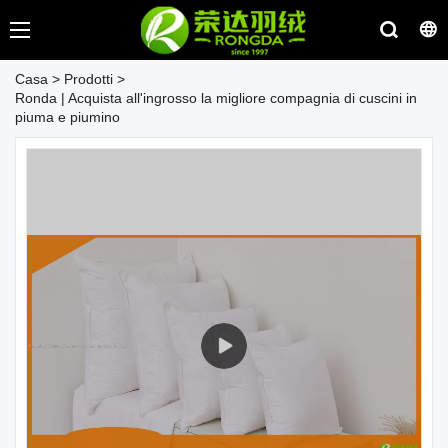
Casa
>
Prodotti
>
Ronda | Acquista all'ingrosso la migliore compagnia di cuscini in
piuma e piumino