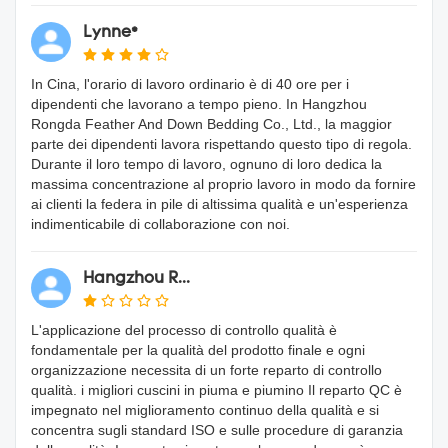
Lynne*
In Cina, l'orario di lavoro ordinario è di 40 ore per i
dipendenti che lavorano a tempo pieno. In Hangzhou
Rongda Feather And Down Bedding Co., Ltd., la maggior
parte dei dipendenti lavora rispettando questo tipo di regola.
Durante il loro tempo di lavoro, ognuno di loro dedica la
massima concentrazione al proprio lavoro in modo da fornire
ai clienti la federa in pile di altissima qualità e un'esperienza
indimenticabile di collaborazione con noi.
Hangzhou R...
L'applicazione del processo di controllo qualità è
fondamentale per la qualità del prodotto finale e ogni
organizzazione necessita di un forte reparto di controllo
qualità. i migliori cuscini in piuma e piumino Il reparto QC è
impegnato nel miglioramento continuo della qualità e si
concentra sugli standard ISO e sulle procedure di garanzia